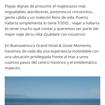
Playas dignas de presumir, el majestuoso mar,
inigualables atardeceres, pintorescos rinconcitos,
gente cálida y un malecón lleno de vida. Puerto
Vallarta simplemente lo tiene TODO… viajar a Vallarta
es tener mucho qué contar y queremos ser parte del
mejor viaje de tu vida ¡Quédate con nosotros!
En Buenaventura Grand Hotel & Great Moments,
hacemos de cada día una experiencia inolvidable con
una ubicación privilegiada frente al mar, a unos
cuantos pasos del centro histórico y el emblemático
malecón.