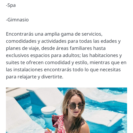
-Spa
-Gimnasio
Encontrarás una amplia gama de servicios,
comodidades y actividades para todas las edades y
planes de viaje, desde áreas familiares hasta
exclusivos espacios para adultos; las habitaciones y
suites te ofrecen comodidad y estilo, mientras que en
las instalaciones encontrarás todo lo que necesitas
para relajarte y divertirte.