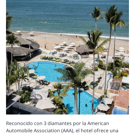
Reconocido con 3 diamantes por la American
Automobile Association (AAA), el hotel ofrece una