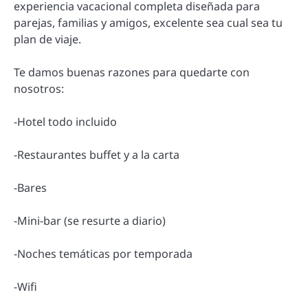
experiencia vacacional completa diseñada para
parejas, familias y amigos, excelente sea cual sea tu
plan de viaje.
Te damos buenas razones para quedarte con
nosotros:
-Hotel todo incluido
-Restaurantes buffet y a la carta
-Bares
-Mini-bar (se resurte a diario)
-Noches temáticas por temporada
-Wifi