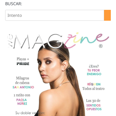
BUSCAR: