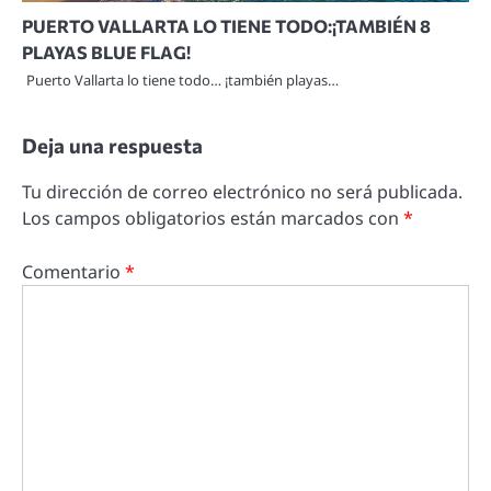
PUERTO VALLARTA LO TIENE TODO:¡TAMBIÉN 8
PLAYAS BLUE FLAG!
Puerto Vallarta lo tiene todo… ¡también playas…
Deja una respuesta
Tu dirección de correo electrónico no será publicada.
Los campos obligatorios están marcados con
*
Comentario
*