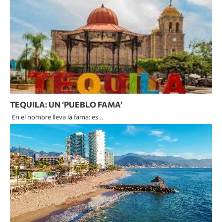
TEQUILA: UN ‘PUEBLO FAMA’
En el nombre lleva la fama: es…