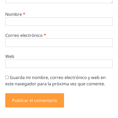
Nombre
*
Correo electrónico
*
Web
Guarda mi nombre, correo electrónico y web en
este navegador para la próxima vez que comente.