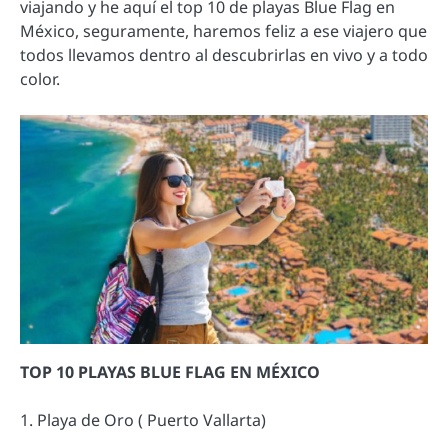
viajando y he aquí el top 10 de playas Blue Flag en
México, seguramente, haremos feliz a ese viajero que
todos llevamos dentro al descubrirlas en vivo y a todo
color.
TOP 10 PLAYAS BLUE FLAG EN MÉXICO
1. Playa de Oro ( Puerto Vallarta)