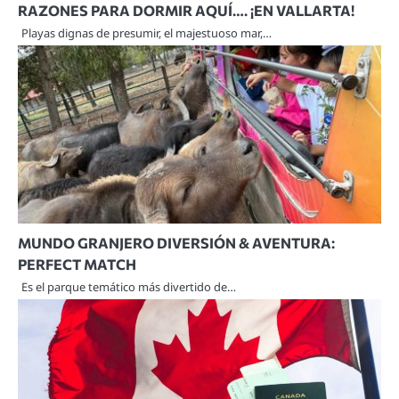
RAZONES PARA DORMIR AQUÍ…. ¡EN VALLARTA!
Playas dignas de presumir, el majestuoso mar,…
MUNDO GRANJERO DIVERSIÓN & AVENTURA:
PERFECT MATCH
Es el parque temático más divertido de…