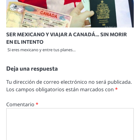
SER MEXICANO Y VIAJAR A CANADÁ… SIN MORIR
EN EL INTENTO
Si eres mexicano y entre tus planes…
Deja una respuesta
Tu dirección de correo electrónico no será publicada.
Los campos obligatorios están marcados con
*
Comentario
*