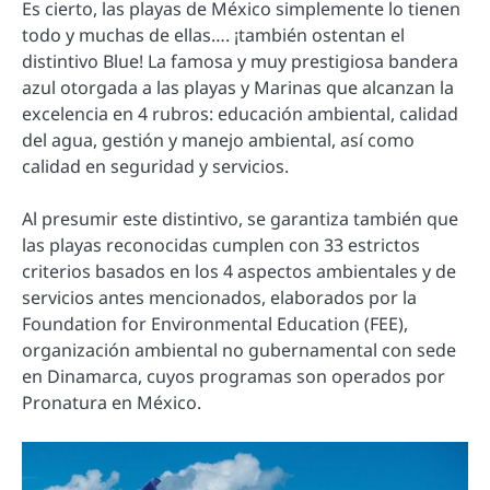
Es cierto, las playas de México simplemente lo tienen
todo y muchas de ellas…. ¡también ostentan el
distintivo Blue! La famosa y muy prestigiosa bandera
azul otorgada a las playas y Marinas que alcanzan la
excelencia en 4 rubros: educación ambiental, calidad
del agua, gestión y manejo ambiental, así como
calidad en seguridad y servicios.
Al presumir este distintivo, se garantiza también que
las playas reconocidas cumplen con 33 estrictos
criterios basados en los 4 aspectos ambientales y de
servicios antes mencionados, elaborados por la
Foundation for Environmental Education (FEE),
organización ambiental no gubernamental con sede
en Dinamarca, cuyos programas son operados por
Pronatura en México.