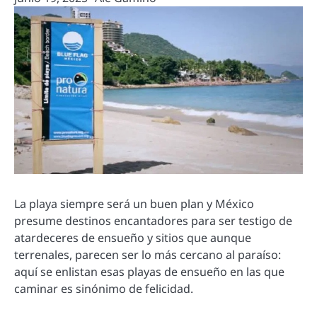
La playa siempre será un buen plan y México
presume destinos encantadores para ser testigo de
atardeceres de ensueño y sitios que aunque
terrenales, parecen ser lo más cercano al paraíso:
aquí se enlistan esas playas de ensueño en las que
caminar es sinónimo de felicidad.