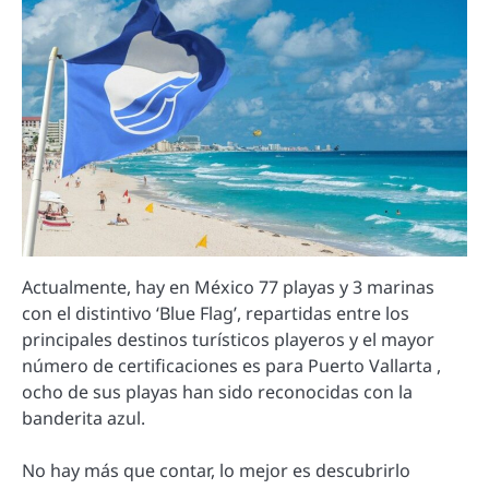
Actualmente, hay en México 77 playas y 3 marinas
con el distintivo ‘Blue Flag’, repartidas entre los
principales destinos turísticos playeros y el mayor
número de certificaciones es para Puerto Vallarta ,
ocho de sus playas han sido reconocidas con la
banderita azul.
No hay más que contar, lo mejor es descubrirlo