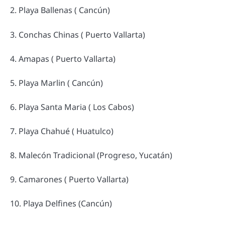
2. Playa Ballenas ( Cancún)
3. Conchas Chinas ( Puerto Vallarta)
4. Amapas ( Puerto Vallarta)
5. Playa Marlin ( Cancún)
6. Playa Santa Maria ( Los Cabos)
7. Playa Chahué ( Huatulco)
8. Malecón Tradicional (Progreso, Yucatán)
9. Camarones ( Puerto Vallarta)
10. Playa Delfines (Cancún)