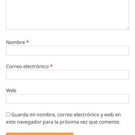
Nombre
*
Correo electrónico
*
Web
Guarda mi nombre, correo electrónico y web en
este navegador para la próxima vez que comente.