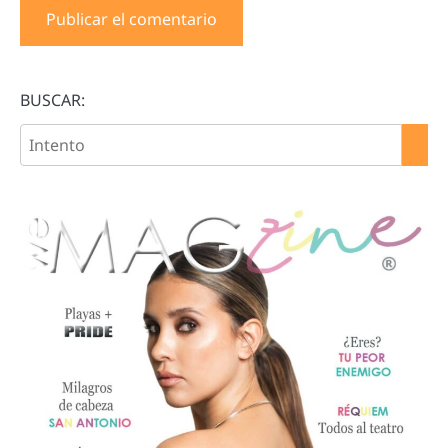
BUSCAR: