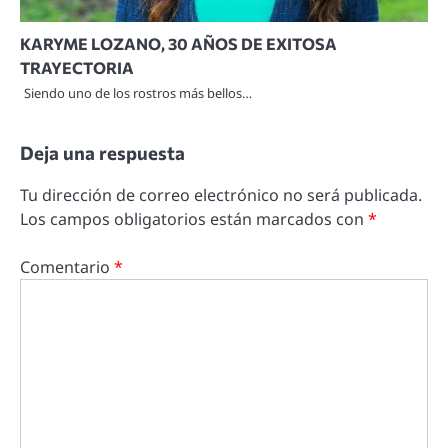
KARYME LOZANO, 30 AÑOS DE EXITOSA
TRAYECTORIA
Siendo uno de los rostros más bellos…
Deja una respuesta
Tu dirección de correo electrónico no será publicada.
Los campos obligatorios están marcados con
*
Comentario
*