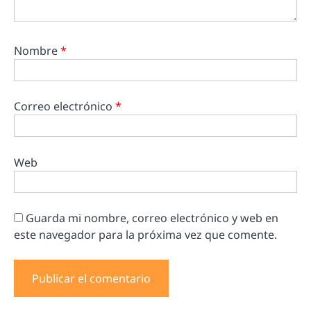
Nombre
*
Correo electrónico
*
Web
Guarda mi nombre, correo electrónico y web en
este navegador para la próxima vez que comente.