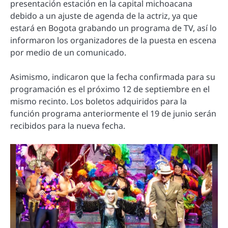
presentación estación en la capital michoacana
debido a un ajuste de agenda de la actriz, ya que
estará en Bogota grabando un programa de TV, así lo
informaron los organizadores de la puesta en escena
por medio de un comunicado.
Asimismo, indicaron que la fecha confirmada para su
programación es el próximo 12 de septiembre en el
mismo recinto. Los boletos adquiridos para la
función programa anteriormente el 19 de junio serán
recibidos para la nueva fecha.