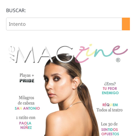
BUSCAR: