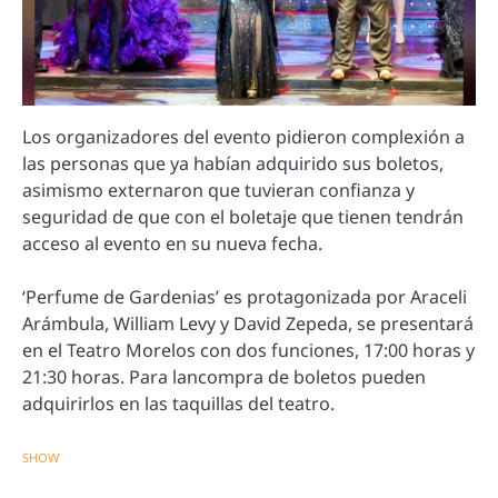
Los organizadores del evento pidieron complexión a
las personas que ya habían adquirido sus boletos,
asimismo externaron que tuvieran confianza y
seguridad de que con el boletaje que tienen tendrán
acceso al evento en su nueva fecha.
‘Perfume de Gardenias’ es protagonizada por Araceli
Arámbula, William Levy y David Zepeda, se presentará
en el Teatro Morelos con dos funciones, 17:00 horas y
21:30 horas. Para lancompra de boletos pueden
adquirirlos en las taquillas del teatro.
SHOW