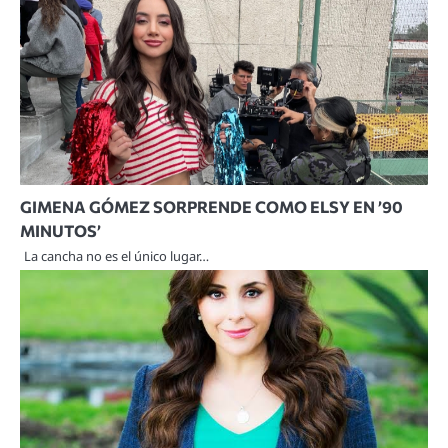
GIMENA GÓMEZ SORPRENDE COMO ELSY EN ’90
MINUTOS’
La cancha no es el único lugar…