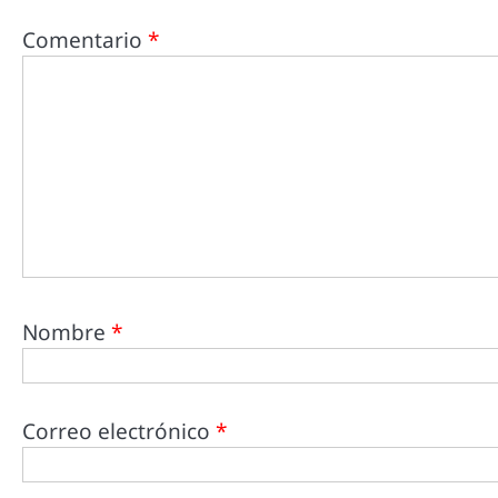
Comentario
*
Nombre
*
Correo electrónico
*