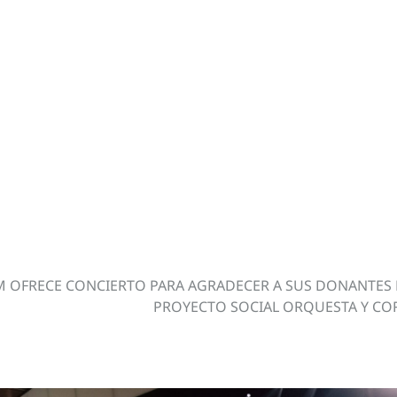
 OFRECE CONCIERTO PARA AGRADECER A SUS DONANTES 
PROYECTO SOCIAL ORQUESTA Y CO