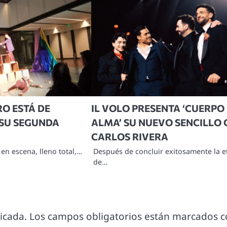
O ESTÁ DE
IL VOLO PRESENTA ‘CUERPO 
 SU SEGUNDA
ALMA’ SU NUEVO SENCILLO
CARLOS RIVERA
en escena, lleno total,…
Después de concluir exitosamente la e
de…
icada.
Los campos obligatorios están marcados 