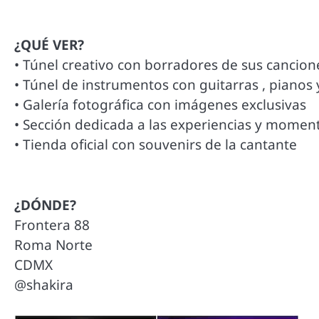
¿QUÉ VER?
• Túnel creativo con borradores de sus cancion
• Túnel de instrumentos con guitarras , pianos
• Galería fotográfica con imágenes exclusivas
• Sección dedicada a las experiencias y momen
• Tienda oficial con souvenirs de la cantante
¿DÓNDE?
Frontera 88
Roma Norte
CDMX
@shakira