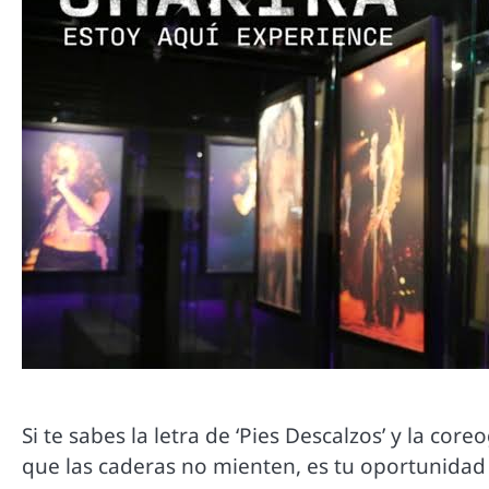
Si te sabes la letra de ‘Pies Descalzos’ y la coreo
que las caderas no mienten, es tu oportunidad 