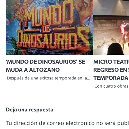
‘MUNDO DE DINOSAURIOS’ SE
MICRO TEATR
MUDA A ALTOZANO
REGRESO EN
TEMPORADA
Después de una exitosa temporada en la…
Con cuatro obras 
Deja una respuesta
Tu dirección de correo electrónico no será publ