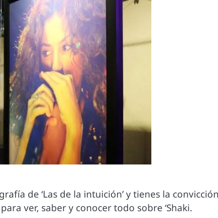
grafía de ‘Las de la intuición’ y tienes la convicció
para ver, saber y conocer todo sobre ‘Shaki.