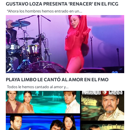
GUSTAVO LOZA PRESENTA ‘RENACER’ EN EL FICG
“Ahora los hombres hemos entrado en un…
PLAYA LIMBO LE CANTÓ AL AMOR EN EL FMO
Todos le hemos cantado al amor y…