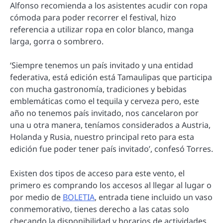
Alfonso recomienda a los asistentes acudir con ropa
cómoda para poder recorrer el festival, hizo
referencia a utilizar ropa en color blanco, manga
larga, gorra o sombrero.
‘Siempre tenemos un país invitado y una entidad
federativa, está edición está Tamaulipas que participa
con mucha gastronomía, tradiciones y bebidas
emblemáticas como el tequila y cerveza pero, este
año no tenemos país invitado, nos cancelaron por
una u otra manera, teníamos considerados a Austria,
Holanda y Rusia, nuestro principal reto para esta
edición fue poder tener país invitado’, confesó Torres.
Existen dos tipos de acceso para este vento, el
primero es comprando los accesos al llegar al lugar o
por medio de
BOLETIA
, entrada tiene incluido un vaso
conmemorativo, tienes derecho a las catas solo
checando la disponibilidad y horarios de actividades,