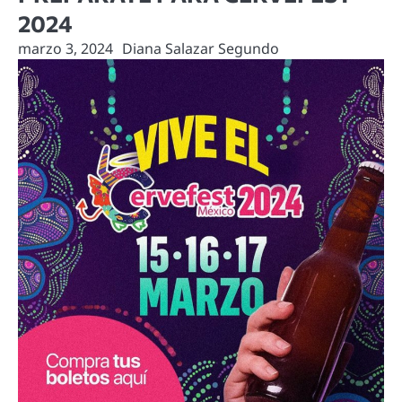
2024
marzo 3, 2024
Diana Salazar Segundo