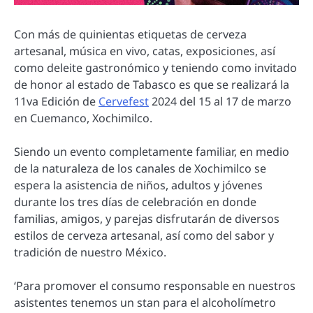
Con más de quinientas etiquetas de cerveza
artesanal, música en vivo, catas, exposiciones, así
como deleite gastronómico y teniendo como invitado
de honor al estado de Tabasco es que se realizará la
11va Edición de
Cervefest
2024 del 15 al 17 de marzo
en Cuemanco, Xochimilco.
Siendo un evento completamente familiar, en medio
de la naturaleza de los canales de Xochimilco se
espera la asistencia de niños, adultos y jóvenes
durante los tres días de celebración en donde
familias, amigos, y parejas disfrutarán de diversos
estilos de cerveza artesanal, así como del sabor y
tradición de nuestro México.
‘Para promover el consumo responsable en nuestros
asistentes tenemos un stan para el alcoholímetro