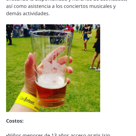
así como asistencia a los conciertos musicales y
demás actividades.
Costos:
•Niños menores de 13 años acceso gratis (sin