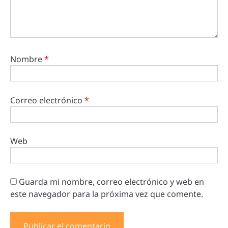
Nombre
*
Correo electrónico
*
Web
Guarda mi nombre, correo electrónico y web en
este navegador para la próxima vez que comente.