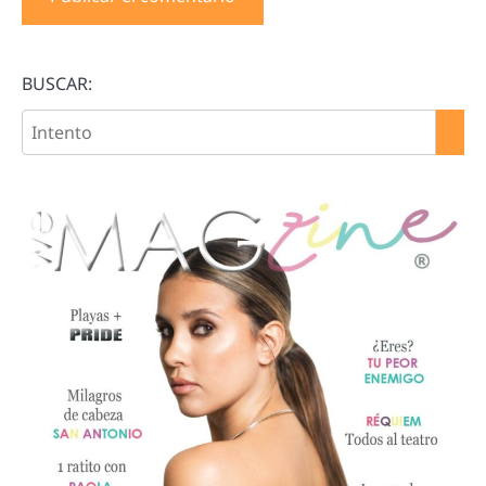
BUSCAR: