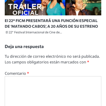
El 22° FICM PRESENTARÁ UNA FUNCIÓN ESPECIAL
DE ‘MATANDO CABOS’, A 20 AÑOS DE SU ESTRENO
El 22° Festival Internacional de Cine de…
Deja una respuesta
Tu dirección de correo electrónico no será publicada.
Los campos obligatorios están marcados con
*
Comentario
*