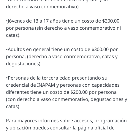
derecho a vaso conmemorativo)
•Jóvenes de 13 a 17 años tiene un costo de $200.00
por persona (sin derecho a vaso conmemorativo ni
catas).
•Adultos en general tiene un costo de $300.00 por
persona, (derecho a vaso conmemorativo, catas y
degustaciones)
•Personas de la tercera edad presentando su
credencial de INAPAM y personas con capacidades
diferentes tiene un costo de $200.00 por persona
(con derecho a vaso conmemorativo, degustaciones y
catas)
Para mayores informes sobre accesos, programación
y ubicación puedes consultar la página oficial de