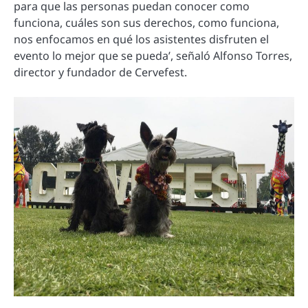
para que las personas puedan conocer como
funciona, cuáles son sus derechos, como funciona,
nos enfocamos en qué los asistentes disfruten el
evento lo mejor que se pueda’, señaló Alfonso Torres,
director y fundador de Cervefest.