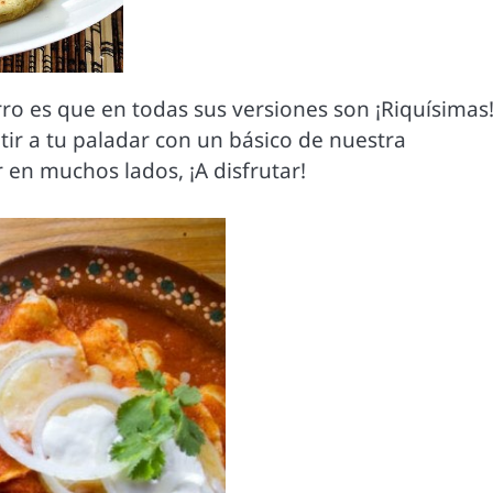
rro es que en todas sus versiones son ¡Riquísimas!
tir a tu paladar con un básico de nuestra
en muchos lados, ¡A disfrutar!