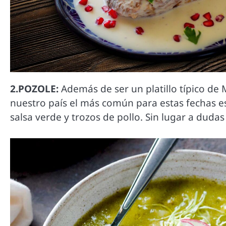
2.POZOLE:
Además de ser un platillo típico de 
nuestro país el más común para estas fechas e
salsa verde y trozos de pollo. Sin lugar a duda