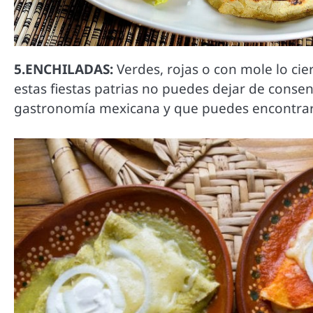
5.ENCHILADAS:
Verdes, rojas o con mole lo cie
estas fiestas patrias no puedes dejar de consen
gastronomía mexicana y que puedes encontrar 