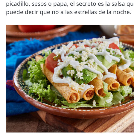
picadillo, sesos o papa, el secreto es la sals
puede decir que no a las estrellas de la noche.