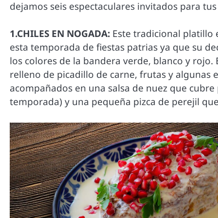
dejamos seis espectaculares invitados para tus
1.CHILES EN NOGADA:
Este tradicional platill
esta temporada de fiestas patrias ya que su de
los colores de la bandera verde, blanco y rojo. 
relleno de picadillo de carne, frutas y algunas 
acompañados en una salsa de nuez que cubre 
temporada) y una pequeña pizca de perejil que 