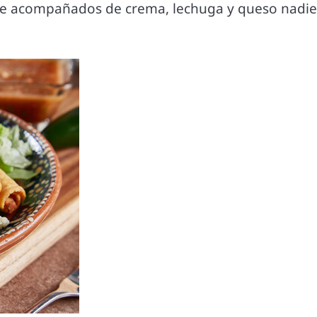
a que acompañados de crema, lechuga y queso nadie