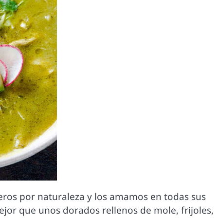
ros por naturaleza y los amamos en todas sus
jor que unos dorados rellenos de mole, frijoles,