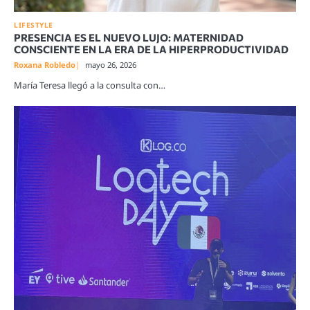
LIFESTYLE
PRESENCIA ES EL NUEVO LUJO: MATERNIDAD
CONSCIENTE EN LA ERA DE LA HIPERPRODUCTIVIDAD
Roxana Robledo
mayo 26, 2026
María Teresa llegó a la consulta con…