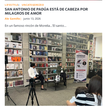
LIFESTYLE
UNCATEGORIZED
SAN ANTONIO DE PADÚA ESTÁ DE CABEZA POR
MILAGROS DE AMOR
Ale Gamiño
junio 13, 2026
En un famoso rincón de Morelia…’El santo…