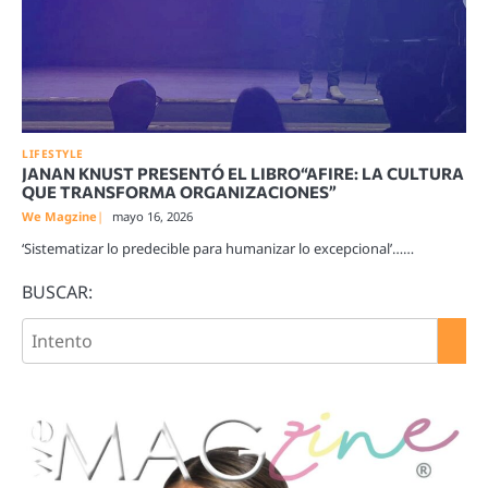
LIFESTYLE
JANAN KNUST PRESENTÓ EL LIBRO“AFIRE: LA CULTURA
QUE TRANSFORMA ORGANIZACIONES”
We Magzine
mayo 16, 2026
‘Sistematizar lo predecible para humanizar lo excepcional’……
BUSCAR: