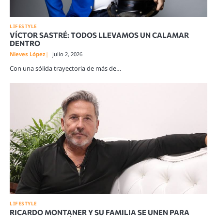
LIFESTYLE
VÍCTOR SASTRÉ: TODOS LLEVAMOS UN CALAMAR
DENTRO
Nieves López
julio 2, 2026
Con una sólida trayectoria de más de…
LIFESTYLE
RICARDO MONTANER Y SU FAMILIA SE UNEN PARA