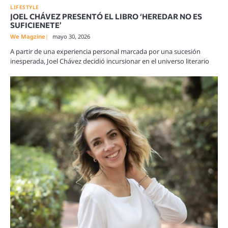
LIFESTYLE
JOEL CHÁVEZ PRESENTÓ EL LIBRO ‘HEREDAR NO ES
SUFICIENETE’
We Magzine
mayo 30, 2026
A partir de una experiencia personal marcada por una sucesión
inesperada, Joel Chávez decidió incursionar en el universo literario