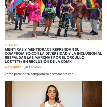
LIFESTYLE
MENTIRAS Y MENTIDRAGS REFRENDAN SU
COMPROMISO CON LA DIVERSIDAD Y LA INCLUSIÓN AL
RESPALDAR LAS MARCHAS POR EL ORGULLO
LGBTTTI+ EN RECLUSIÓN DE LA CDMX
We Magzine
julio 17, 2026
Como parte de su compromiso permanente con…