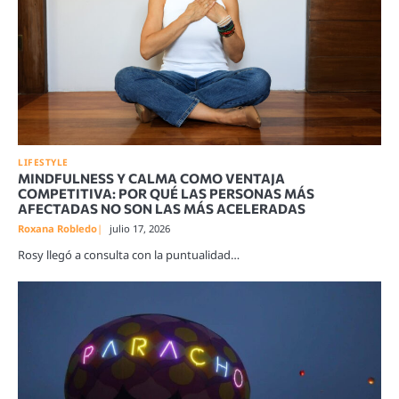
LIFESTYLE
MINDFULNESS Y CALMA COMO VENTAJA
COMPETITIVA: POR QUÉ LAS PERSONAS MÁS
AFECTADAS NO SON LAS MÁS ACELERADAS
Roxana Robledo
julio 17, 2026
Rosy llegó a consulta con la puntualidad…