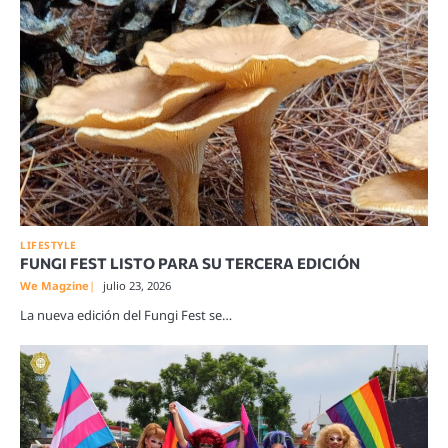
LIFESTYLE
FUNGI FEST LISTO PARA SU TERCERA EDICIÓN
We Magzine
julio 23, 2026
La nueva edición del Fungi Fest se…