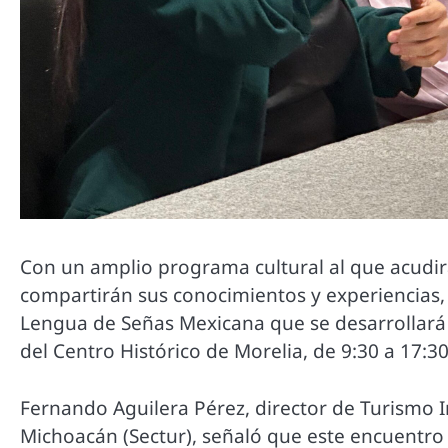
Con un amplio programa cultural al que acudir
compartirán sus conocimientos y experiencias,
Lengua de Señas Mexicana que se desarrollará 
del Centro Histórico de Morelia, de 9:30 a 17:3
Fernando Aguilera Pérez, director de Turismo I
Michoacán (Sectur), señaló que este encuentro 