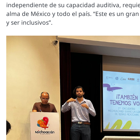
independiente de su capacidad auditiva, requie
alma de México y todo el país. “Este es un gran
y ser inclusivos”.