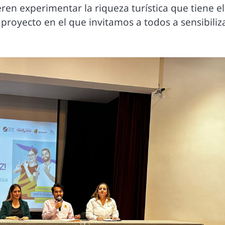
ren experimentar la riqueza turística que tiene el
 proyecto en el que invitamos a todos a sensibiliz