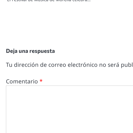
Deja una respuesta
Tu dirección de correo electrónico no será publ
Comentario
*