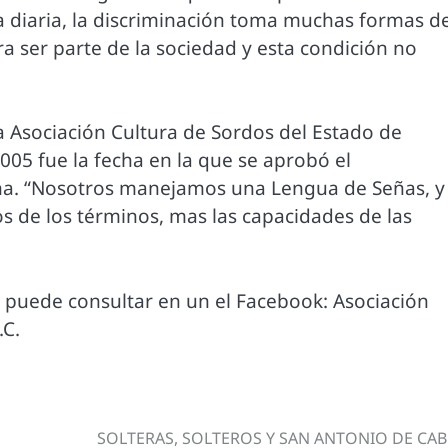
da diaria, la discriminación toma muchas formas d
ra ser parte de la sociedad y esta condición no
a Asociación Cultura de Sordos del Estado de
005 fue la fecha en la que se aprobó el
na. “Nosotros manejamos una Lengua de Señas, y
s de los términos, mas las capacidades de las
e puede consultar en un el Facebook: Asociación
.C.
SOLTERAS, SOLTEROS Y SAN ANTONIO DE CAB