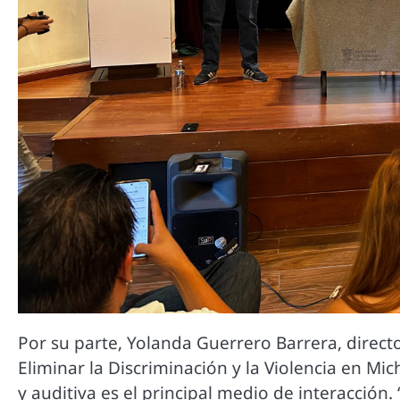
Por su parte, Yolanda Guerrero Barrera, direct
Eliminar la Discriminación y la Violencia en Mi
y auditiva es el principal medio de interacció