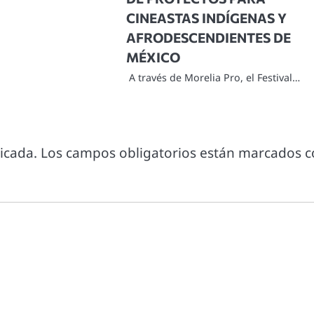
CINEASTAS INDÍGENAS Y
AFRODESCENDIENTES DE
MÉXICO
A través de Morelia Pro, el Festival…
icada.
Los campos obligatorios están marcados 