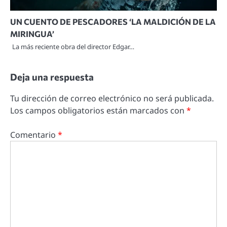
UN CUENTO DE PESCADORES ‘LA MALDICIÓN DE LA
MIRINGUA’
La más reciente obra del director Edgar…
Deja una respuesta
Tu dirección de correo electrónico no será publicada.
Los campos obligatorios están marcados con
*
Comentario
*