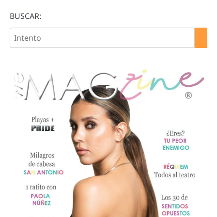
BUSCAR: