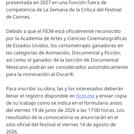
presentada en 2027 en una función fuera de
competencia de La Semana de la Crítica del Festival
de Cannes.
Debido a que el FICM está oficialmente reconocido
por la Academia de Artes y Ciencias Cinematográficas
de Estados Unidos, los cortometrajes ganadores en
las categorías de Animación, Documental y Ficción,
así como el ganador de la Sección de Documental
Mexicano podrán ser considerados automáticamente
para la nominación al Oscar®.
Para inscribir su obra, las y los interesados ​​deberán
llenar el registro disponible en
ficm.mx
y enviar copia
de su trabajo como se indica en el formulario antes
del viernes 19 de junio de 2026 a las 17:00 horas. Los
resultados de la convocatoria se anunciarán en el
sitio oficial del festival el viernes 14 de agosto de
2026.