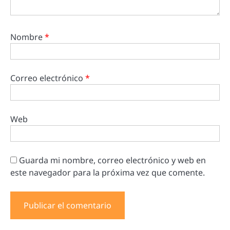
Nombre
*
Correo electrónico
*
Web
Guarda mi nombre, correo electrónico y web en
este navegador para la próxima vez que comente.