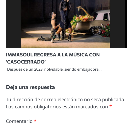
IMMASOUL REGRESA A LA MÚSICA CON
‘CASOCERRADO’
Después de un 2023 inolvidable, siendo embajadora…
Deja una respuesta
Tu dirección de correo electrónico no será publicada.
Los campos obligatorios están marcados con
*
Comentario
*