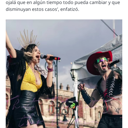
ojalá que en algún tiempo todo pueda cambiar y que
disminuyan estos casos’, enfatizó.