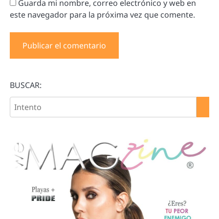
Guarda mi nombre, correo electrónico y web en
este navegador para la próxima vez que comente.
BUSCAR: