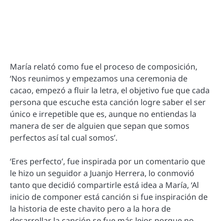
María relató como fue el proceso de composición,
‘Nos reunimos y empezamos una ceremonia de
cacao, empezó a fluir la letra, el objetivo fue que cada
persona que escuche esta canción logre saber el ser
único e irrepetible que es, aunque no entiendas la
manera de ser de alguien que sepan que somos
perfectos así tal cual somos’.
‘Eres perfecto’, fue inspirada por un comentario que
le hizo un seguidor a Juanjo Herrera, lo conmovió
tanto que decidió compartirle está idea a María, ‘Al
inicio de componer está canción si fue inspiración de
la historia de este chavito pero a la hora de
desarrollar la canción se fue más lejos porque no