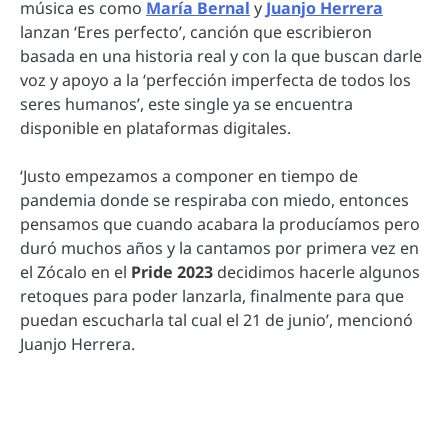
música es como
María Bernal
y
Juanjo Herrera
lanzan ‘Eres perfecto’, canción que escribieron
basada en una historia real y con la que buscan darle
voz y apoyo a la ‘perfección imperfecta de todos los
seres humanos’, este single ya se encuentra
disponible en plataformas digitales.
‘Justo empezamos a componer en tiempo de
pandemia donde se respiraba con miedo, entonces
pensamos que cuando acabara la producíamos pero
duró muchos años y la cantamos por primera vez en
el Zócalo en el
Pride 2023
decidimos hacerle algunos
retoques para poder lanzarla, finalmente para que
puedan escucharla tal cual el 21 de junio’, mencionó
Juanjo Herrera.