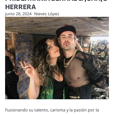
HERRERA
junio 28, 2024
Nieves López
Fusionando su talento, carisma y la pasión por la