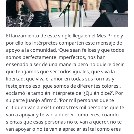
El lanzamiento de este single llega en el Mes Pride y
por ello los intérpretes comparten este mensaje de
apoyo a la comunidad, ‘Que sean felices y que todos
somos perfectamente imperfectos, nos han
enseñado a ser de una manera pero no quiere decir
que tengamos que ser todos iguales, que viva la
libertad, que viva el amor en todas sus formas y
festejemos eso, ¡que somos de diferentes colores!,
exclamó la también intérprete de ‘¿Quién dice?’. Por
su parte Juanjo afirmó, ‘Por mil personas que te
critiquen van a existir otras tres mil personas que te
van a apoyar y te van a querer como eres, cuando
sientas que esas personas no te van a querer, no te
van apoyar o no te van a apreciar así tal como eres