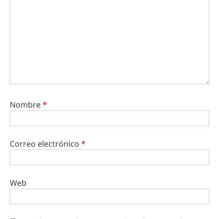
Nombre
*
Correo electrónico
*
Web