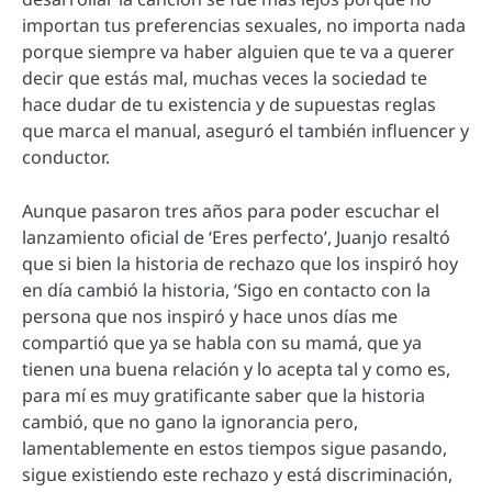
importan tus preferencias sexuales, no importa nada
porque siempre va haber alguien que te va a querer
decir que estás mal, muchas veces la sociedad te
hace dudar de tu existencia y de supuestas reglas
que marca el manual, aseguró el también influencer y
conductor.
Aunque pasaron tres años para poder escuchar el
lanzamiento oficial de ‘Eres perfecto’, Juanjo resaltó
que si bien la historia de rechazo que los inspiró hoy
en día cambió la historia, ‘Sigo en contacto con la
persona que nos inspiró y hace unos días me
compartió que ya se habla con su mamá, que ya
tienen una buena relación y lo acepta tal y como es,
para mí es muy gratificante saber que la historia
cambió, que no gano la ignorancia pero,
lamentablemente en estos tiempos sigue pasando,
sigue existiendo este rechazo y está discriminación,