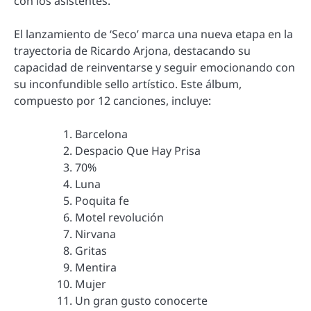
con los asistentes.
El lanzamiento de ‘Seco’ marca una nueva etapa en la
trayectoria de Ricardo Arjona, destacando su
capacidad de reinventarse y seguir emocionando con
su inconfundible sello artístico. Este álbum,
compuesto por 12 canciones, incluye:
Barcelona
Despacio Que Hay Prisa
70%
Luna
Poquita fe
Motel revolución
Nirvana
Gritas
Mentira
Mujer
Un gran gusto conocerte