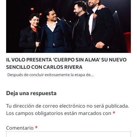
IL VOLO PRESENTA ‘CUERPO SIN ALMA’ SU NUEVO
SENCILLO CON CARLOS RIVERA
Después de concluir exitosamente la etapa de…
Deja una respuesta
Tu dirección de correo electrónico no será publicada.
Los campos obligatorios están marcados con
*
Comentario
*