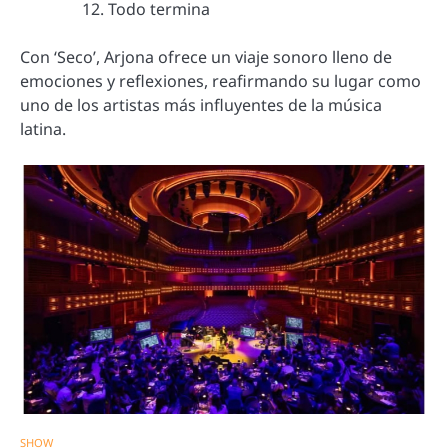
Todo termina
Con ‘Seco’, Arjona ofrece un viaje sonoro lleno de
emociones y reflexiones, reafirmando su lugar como
uno de los artistas más influyentes de la música
latina.
SHOW