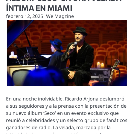
ÍNTIMA EN MIAMI
febrero 12, 2025
We Magzine
En una noche inolvidable, Ricardo Arjona deslumbró
a sus seguidores y a la prensa con la presentación de
su nuevo álbum ‘Seco’ en un evento exclusivo que
reunió a celebridades y un selecto grupo de fanáticos
ganadores de radio. La velada, marcada por la