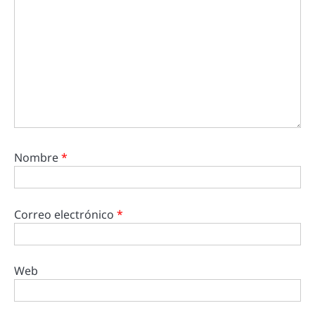
Nombre
*
Correo electrónico
*
Web