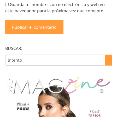
Guarda mi nombre, correo electrónico y web en
este navegador para la próxima vez que comente.
BUSCAR: