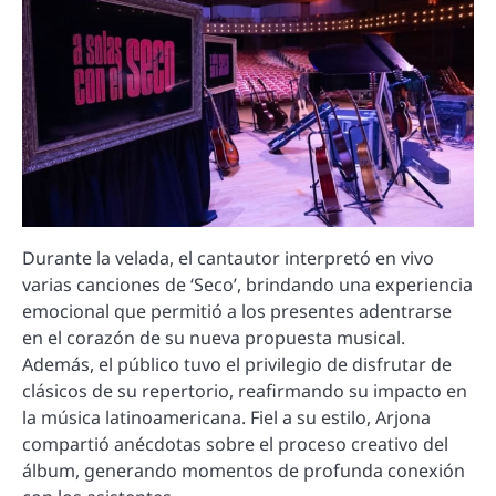
Durante la velada, el cantautor interpretó en vivo
varias canciones de ‘Seco’, brindando una experiencia
emocional que permitió a los presentes adentrarse
en el corazón de su nueva propuesta musical.
Además, el público tuvo el privilegio de disfrutar de
clásicos de su repertorio, reafirmando su impacto en
la música latinoamericana. Fiel a su estilo, Arjona
compartió anécdotas sobre el proceso creativo del
álbum, generando momentos de profunda conexión