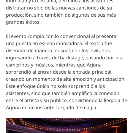
intimidad y la cercanía, permitió a los asistentes
disfrutar no solo de las nuevas canciones de su
producción, sino también de algunos de sus más
grandes éxitos.
El evento rompió con lo convencional al presentar
una puesta en escena innovadora. El teatro fue
diseñado de manera inusual, con los invitados
ingresando a través del backstage, pasando por los
camerinos y músicos, mientras que Arjona
sorprendió al entrar desde la entrada principal,
creando un momento de alta emoción y anticipación.
Este enfoque único no solo sorprendió a los
asistentes, sino que también amplificó la conexión
entre el artista y su público, convirtiendo la llegada de
Arjona en un instante cargado de magia.