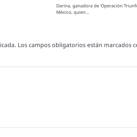
Darina, ganadora de ‘Operación Triunf
México, quien…
icada.
Los campos obligatorios están marcados 