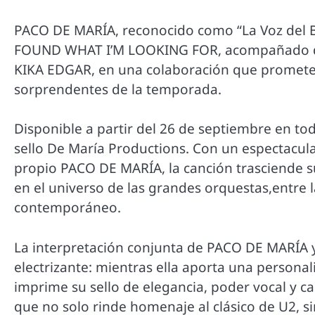
PACO DE MARÍA, reconocido como “La Voz del Bi
FOUND WHAT I’M LOOKING FOR, acompañado de
KIKA EDGAR, en una colaboración que promete
sorprendentes de la temporada.
Disponible a partir del 26 de septiembre en tod
sello De María Productions. Con un espectacul
propio PACO DE MARÍA, la canción trasciende s
en el universo de las grandes orquestas,entre
contemporáneo.
La interpretación conjunta de PACO DE MARÍA 
electrizante: mientras ella aporta una persona
imprime su sello de elegancia, poder vocal y ca
que no solo rinde homenaje al clásico de U2, s