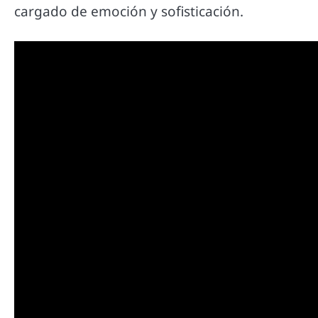
cargado de emoción y sofisticación.