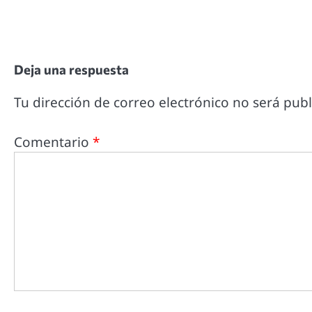
Deja una respuesta
Tu dirección de correo electrónico no será publ
Comentario
*