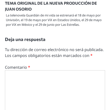
TEMA ORIGINAL DE LA NUEVA PRODUCCIÓN DE
JUAN OSORIO
La telenovela Guardián de mi vida se estrenará el 18 de mayo por
Univisión, el 19 de mayo por ViX en Estados Unidos, el 29 de mayo
por ViX en México y el 29 de junio por Las Estrellas.
Deja una respuesta
Tu dirección de correo electrónico no será publicada.
Los campos obligatorios están marcados con
*
Comentario
*