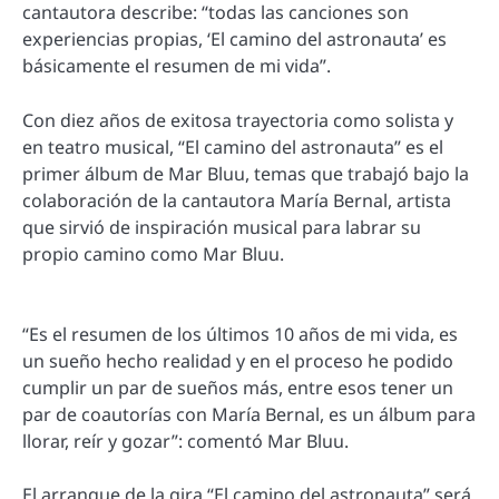
cantautora describe: “todas las canciones son
experiencias propias, ‘El camino del astronauta’ es
básicamente el resumen de mi vida”.
Con diez años de exitosa trayectoria como solista y
en teatro musical, “El camino del astronauta” es el
primer álbum de Mar Bluu, temas que trabajó bajo la
colaboración de la cantautora María Bernal, artista
que sirvió de inspiración musical para labrar su
propio camino como Mar Bluu.
“Es el resumen de los últimos 10 años de mi vida, es
un sueño hecho realidad y en el proceso he podido
cumplir un par de sueños más, entre esos tener un
par de coautorías con María Bernal, es un álbum para
llorar, reír y gozar”: comentó Mar Bluu.
El arranque de la gira “El camino del astronauta” será