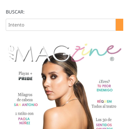
BUSCAR: