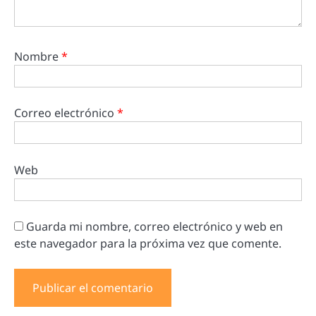
Nombre
*
Correo electrónico
*
Web
Guarda mi nombre, correo electrónico y web en
este navegador para la próxima vez que comente.