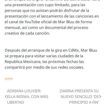
una presentación con cupo limitado, para las
personas que no asistan podrán disfrutar de la
presentación con el lanzamiento de las canciones en
el canal de YouTobe oficial de Mar Bluu de forma
mensual, así como un documental del proceso
creativo de cada canción.
Después del arranque de la gira en CdMx, Mar Bluu
se prepara para visitar varias ciudades de la
Republica Mexicana, las próximas fechas las
compartirá por medio de sus redes sociales.
SHOW
ADRIANA LOUVIER:
DARINA PRESENTA SU
Navegación
ELLA MISMA, CON MÁS
NUEVO SENCILLO ‘DE
de
LIBERTAD
PRINCIPIO A FIN’