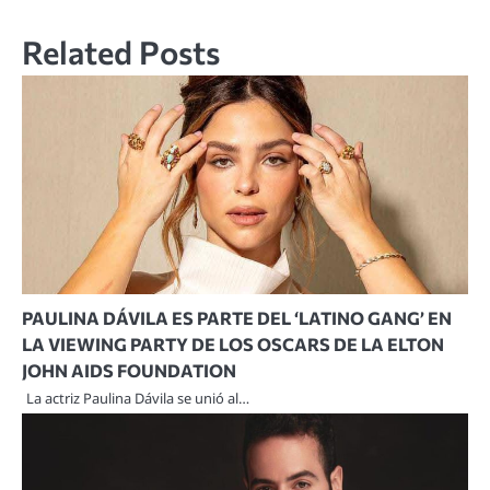
entradas
Related Posts
PAULINA DÁVILA ES PARTE DEL ‘LATINO GANG’ EN
LA VIEWING PARTY DE LOS OSCARS DE LA ELTON
JOHN AIDS FOUNDATION
La actriz Paulina Dávila se unió al…