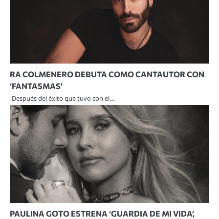
RA COLMENERO DEBUTA COMO CANTAUTOR CON
‘FANTASMAS’
Después del éxito que tuvo con el…
PAULINA GOTO ESTRENA ‘GUARDIA DE MI VIDA’,