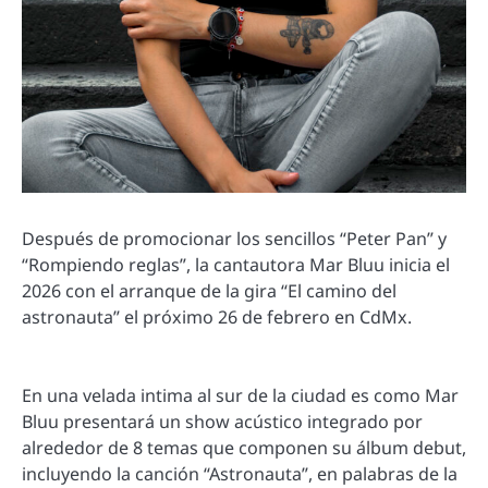
Después de promocionar los sencillos “Peter Pan” y
“Rompiendo reglas”, la cantautora Mar Bluu inicia el
2026 con el arranque de la gira “El camino del
astronauta” el próximo 26 de febrero en CdMx.
En una velada intima al sur de la ciudad es como Mar
Bluu presentará un show acústico integrado por
alrededor de 8 temas que componen su álbum debut,
incluyendo la canción “Astronauta”, en palabras de la