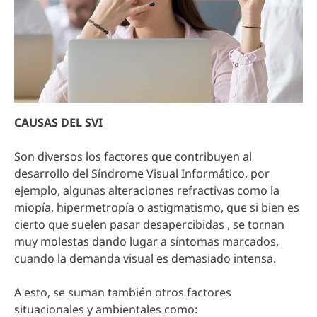
CAUSAS DEL SVI
Son diversos los factores que contribuyen al
desarrollo del Síndrome Visual Informático, por
ejemplo, algunas alteraciones refractivas como la
miopía, hipermetropía o astigmatismo, que si bien es
cierto que suelen pasar desapercibidas , se tornan
muy molestas dando lugar a síntomas marcados,
cuando la demanda visual es demasiado intensa.
A esto, se suman también otros factores
situacionales y ambientales como: