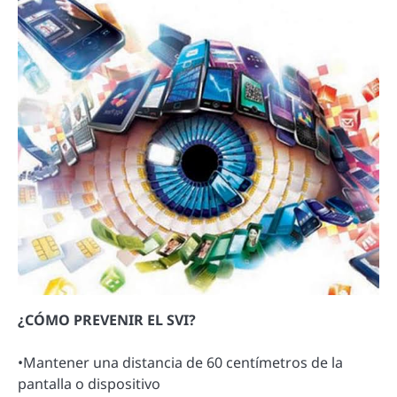
¿CÓMO PREVENIR EL SVI?
•Mantener una distancia de 60 centímetros de la
pantalla o dispositivo