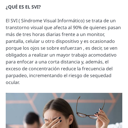
¿QUÉ ES EL SVI?
El SVI ( Síndrome Visual Informático) se trata de un
transtorno visual que afecta al 90% de quienes pasan
más de tres horas diarias frente a un monitor,
pantalla, celular u otro dispositivo y es ocasionado
porque los ojos se sobre esfuerzan , es decir, se ven
obligados a realizar un mayor trabajo acomodativo
para enfocar a una corta distancia y, además, el
exceso de concentración reduce la frecuencia del
parpadeo, incrementando el riesgo de sequedad
ocular.