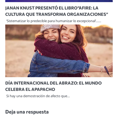
JANAN KNUST PRESENTÓ EL LIBRO“AFIRE: LA
CULTURA QUE TRANSFORMA ORGANIZACIONES”
‘Sistematizar lo predecible para humanizar lo excepcional’……
DÍA INTERNACIONAL DEL ABRAZO: EL MUNDO
CELEBRA EL APAPACHO
Si hay una demostración de afecto que…
Deja una respuesta