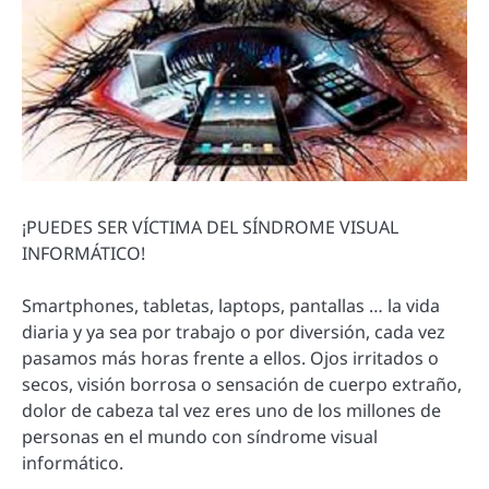
¡PUEDES SER VÍCTIMA DEL SÍNDROME VISUAL
INFORMÁTICO!
Smartphones, tabletas, laptops, pantallas … la vida
diaria y ya sea por trabajo o por diversión, cada vez
pasamos más horas frente a ellos. Ojos irritados o
secos, visión borrosa o sensación de cuerpo extraño,
dolor de cabeza tal vez eres uno de los millones de
personas en el mundo con síndrome visual
informático.