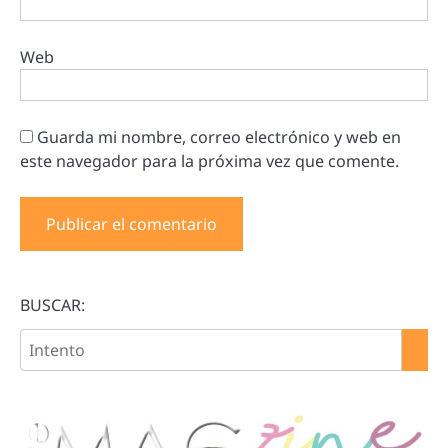
Web
Guarda mi nombre, correo electrónico y web en
este navegador para la próxima vez que comente.
BUSCAR: