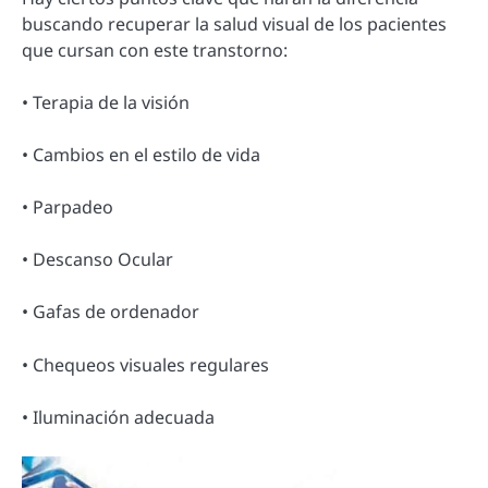
buscando recuperar la salud visual de los pacientes
que cursan con este transtorno:
• Terapia de la visión
• Cambios en el estilo de vida
• Parpadeo
• Descanso Ocular
• Gafas de ordenador
• Chequeos visuales regulares
• Iluminación adecuada