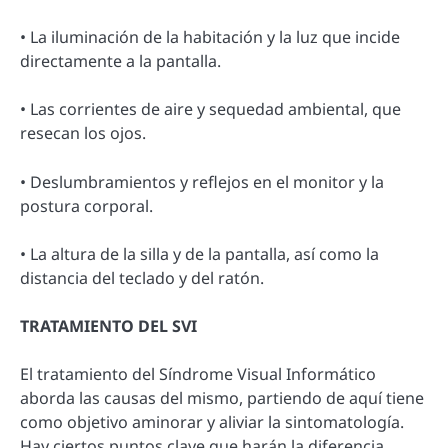
• La iluminación de la habitación y la luz que incide
directamente a la pantalla.
• Las corrientes de aire y sequedad ambiental, que
resecan los ojos.
• Deslumbramientos y reflejos en el monitor y la
postura corporal.
• La altura de la silla y de la pantalla, así como la
distancia del teclado y del ratón.
TRATAMIENTO DEL SVI
El tratamiento del Síndrome Visual Informático
aborda las causas del mismo, partiendo de aquí tiene
como objetivo aminorar y aliviar la sintomatología.
Hay ciertos puntos clave que harán la diferencia