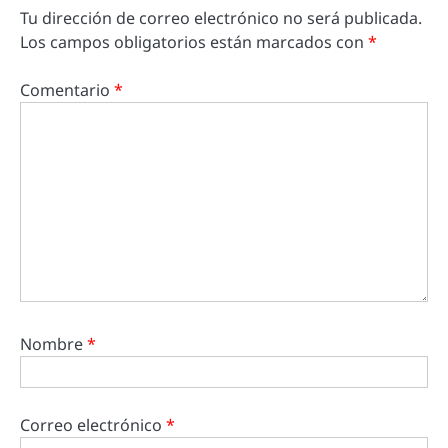
Tu dirección de correo electrónico no será publicada.
Los campos obligatorios están marcados con
*
Comentario
*
Nombre
*
Correo electrónico
*