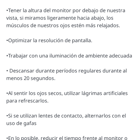
•Tener la altura del monitor por debajo de nuestra
vista, si miramos ligeramente hacia abajo, los
músculos de nuestros ojos estén más relajados.
•Optimizar la resolución de pantalla.
•Trabajar con una iluminación de ambiente adecuada
• Descansar durante períodos regulares durante al
menos 20 segundos.
•Al sentir los ojos secos, utilizar lágrimas artificiales
para refrescarlos.
•Si se utilizan lentes de contacto, alternarlos con el
uso de gafas
•En lo posible, reducir el tiempo frente al monitor o