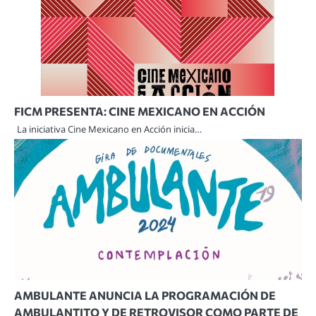
FICM PRESENTA: CINE MEXICANO EN ACCIÓN
La iniciativa Cine Mexicano en Acción inicia…
AMBULANTE ANUNCIA LA PROGRAMACIÓN DE
AMBULANTITO Y DE RETROVISOR COMO PARTE DE