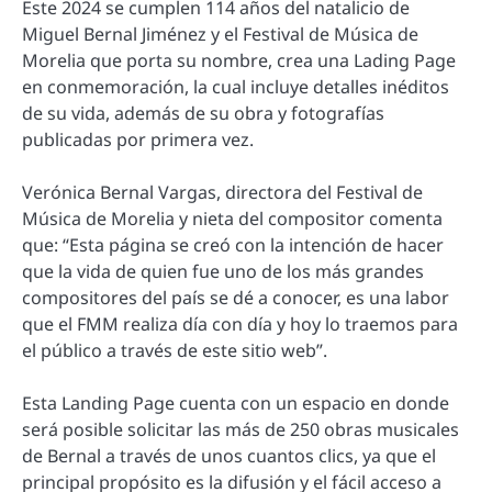
Este 2024 se cumplen 114 años del natalicio de
Miguel Bernal Jiménez y el Festival de Música de
Morelia que porta su nombre, crea una Lading Page
en conmemoración, la cual incluye detalles inéditos
de su vida, además de su obra y fotografías
publicadas por primera vez.
Verónica Bernal Vargas, directora del Festival de
Música de Morelia y nieta del compositor comenta
que: “Esta página se creó con la intención de hacer
que la vida de quien fue uno de los más grandes
compositores del país se dé a conocer, es una labor
que el FMM realiza día con día y hoy lo traemos para
el público a través de este sitio web”.
Esta Landing Page cuenta con un espacio en donde
será posible solicitar las más de 250 obras musicales
de Bernal a través de unos cuantos clics, ya que el
principal propósito es la difusión y el fácil acceso a