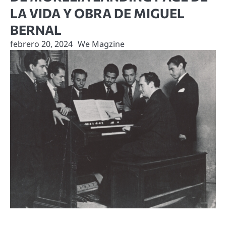
LA VIDA Y OBRA DE MIGUEL
BERNAL
febrero 20, 2024
We Magzine