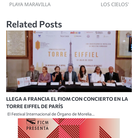
de
PLAYA MARAVILLA
LOS CIELOS’
entradas
Related Posts
LLEGA A FRANCIA EL FIOM CON CONCIERTO EN LA
TORRE EIFFEL DE PARÍS
El Festival Internacional de Órgano de Morelia…