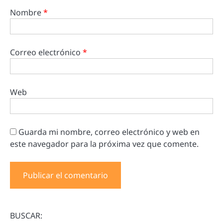
Nombre
*
Correo electrónico
*
Web
Guarda mi nombre, correo electrónico y web en
este navegador para la próxima vez que comente.
BUSCAR: