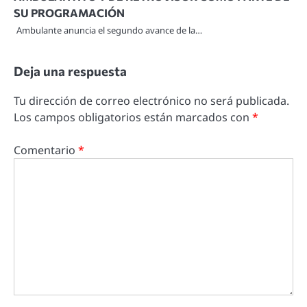
SU PROGRAMACIÓN
Ambulante anuncia el segundo avance de la…
Deja una respuesta
Tu dirección de correo electrónico no será publicada.
Los campos obligatorios están marcados con
*
Comentario
*