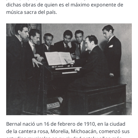
dichas obras de quien es el máximo exponente de
música sacra del país.
Bernal nació un 16 de febrero de 1910, en la ciudad
de la cantera rosa, Morelia, Michoacán, comenzó sus