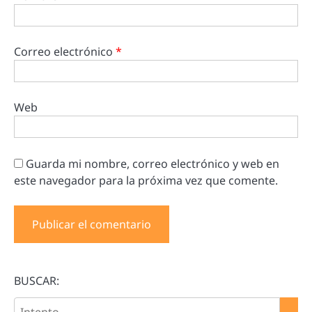
Correo electrónico
*
Web
Guarda mi nombre, correo electrónico y web en
este navegador para la próxima vez que comente.
BUSCAR: