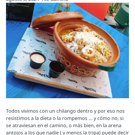
Todos vivimos con un chilango dentro y por eso nos
resistimos a la dieta o la rompemos … y cómo no, si
se atraviesan en el camino, o más bien, en la arena
antojos a los que nadie ( y menos la tripa) puede decir