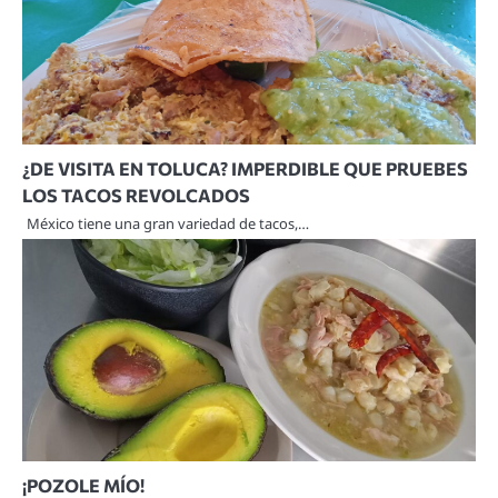
¿DE VISITA EN TOLUCA? IMPERDIBLE QUE PRUEBES
LOS TACOS REVOLCADOS
México tiene una gran variedad de tacos,…
¡POZOLE MÍO!