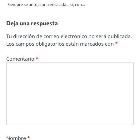
Siempre se antoja una ensalada… si, con…
Deja una respuesta
Tu dirección de correo electrónico no será publicada.
Los campos obligatorios están marcados con
*
Comentario
*
Nombre
*