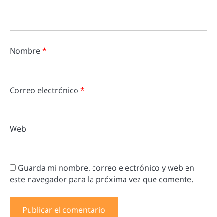
Nombre
*
Correo electrónico
*
Web
Guarda mi nombre, correo electrónico y web en
este navegador para la próxima vez que comente.