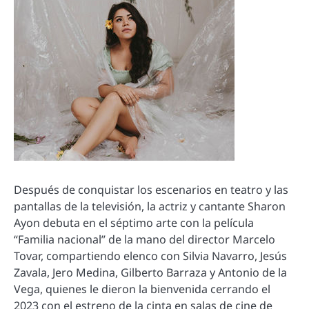
Después de conquistar los escenarios en teatro y las
pantallas de la televisión, la actriz y cantante Sharon
Ayon debuta en el séptimo arte con la película
“Familia nacional” de la mano del director Marcelo
Tovar, compartiendo elenco con Silvia Navarro, Jesús
Zavala, Jero Medina, Gilberto Barraza y Antonio de la
Vega, quienes le dieron la bienvenida cerrando el
2023 con el estreno de la cinta en salas de cine de