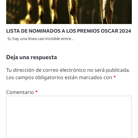
LISTA DE NOMINADOS A LOS PREMIOS OSCAR 2024
Si, hay una línea casi invisible entre…
Deja una respuesta
Tu dirección de correo electrónico no será publicada.
Los campos obligatorios están marcados con
*
Comentario
*