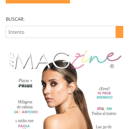
BUSCAR: