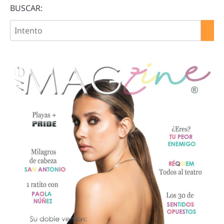
BUSCAR: