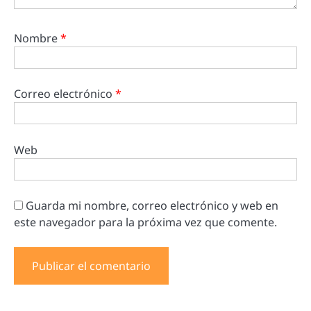
Nombre
*
Correo electrónico
*
Web
Guarda mi nombre, correo electrónico y web en
este navegador para la próxima vez que comente.