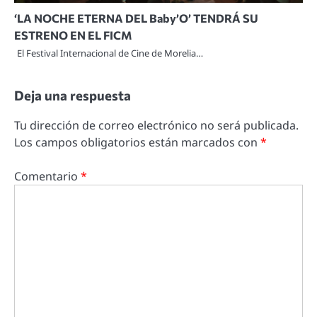
‘LA NOCHE ETERNA DEL Baby’O’ TENDRÁ SU
ESTRENO EN EL FICM
El Festival Internacional de Cine de Morelia…
Deja una respuesta
Tu dirección de correo electrónico no será publicada.
Los campos obligatorios están marcados con
*
Comentario
*