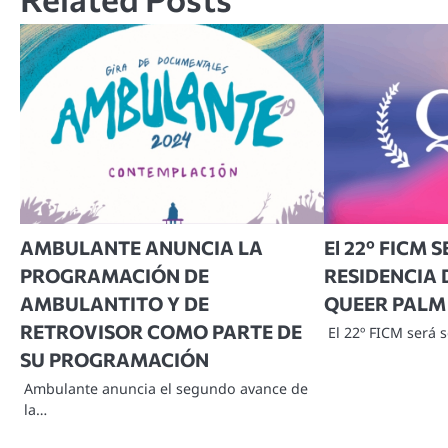
AMBULANTE ANUNCIA LA
El 22º FICM 
PROGRAMACIÓN DE
RESIDENCIA 
AMBULANTITO Y DE
QUEER PALM
RETROVISOR COMO PARTE DE
El 22º FICM será 
SU PROGRAMACIÓN
Ambulante anuncia el segundo avance de
la…