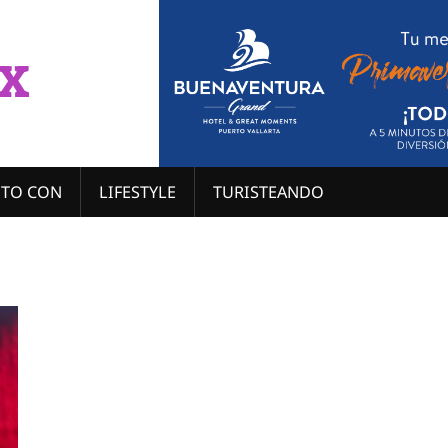
x
ITO CON
LIFESTYLE
TURISTEANDO