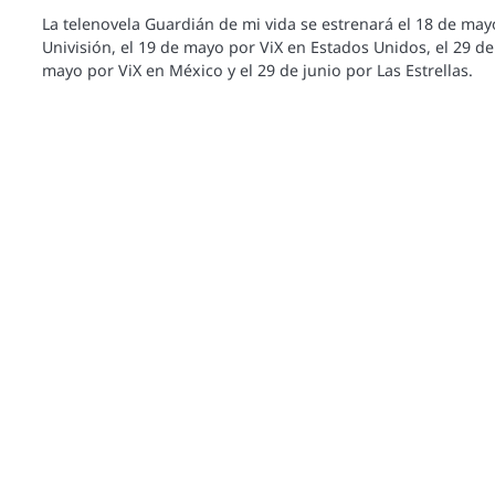
La telenovela Guardián de mi vida se estrenará el 18 de may
Univisión, el 19 de mayo por ViX en Estados Unidos, el 29 de
mayo por ViX en México y el 29 de junio por Las Estrellas.