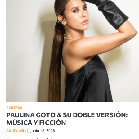
PORTADA
PAULINA GOTO & SU DOBLE VERSIÓN:
MÚSICA Y FICCIÓN
Ale Gamiño
junio 18, 2026