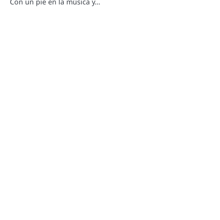
Con un pie en la música y…