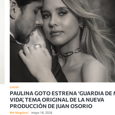
SHOW
PAULINA GOTO ESTRENA ‘GUARDIA DE 
VIDA’, TEMA ORIGINAL DE LA NUEVA
PRODUCCIÓN DE JUAN OSORIO
We Magzine
mayo 18, 2026