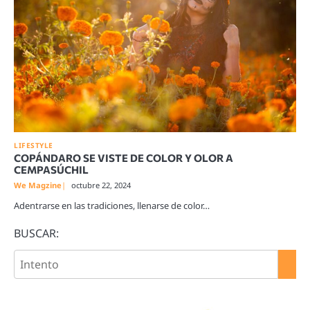
LIFESTYLE
COPÁNDARO SE VISTE DE COLOR Y OLOR A
CEMPASÚCHIL
We Magzine
octubre 22, 2024
Adentrarse en las tradiciones, llenarse de color…
BUSCAR: