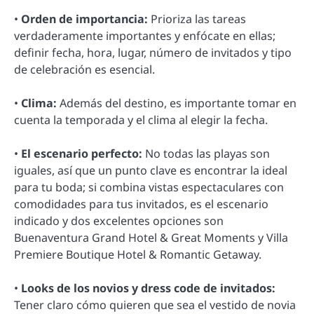
•
Orden de importancia:
Prioriza las tareas
verdaderamente importantes y enfócate en ellas;
definir fecha, hora, lugar, número de invitados y tipo
de celebración es esencial.
•
Clima:
Además del destino, es importante tomar en
cuenta la temporada y el clima al elegir la fecha.
•
El escenario perfecto:
No todas las playas son
iguales, así que un punto clave es encontrar la ideal
para tu boda; si combina vistas espectaculares con
comodidades para tus invitados, es el escenario
indicado y dos excelentes opciones son
Buenaventura Grand Hotel & Great Moments y Villa
Premiere Boutique Hotel & Romantic Getaway.
•
Looks de los novios y dress code de invitados:
Tener claro cómo quieren que sea el vestido de novia