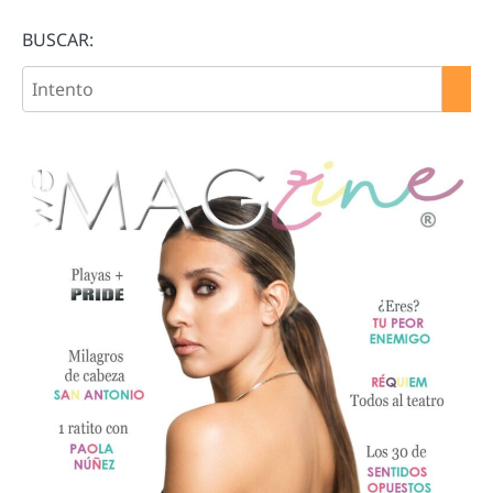
BUSCAR: