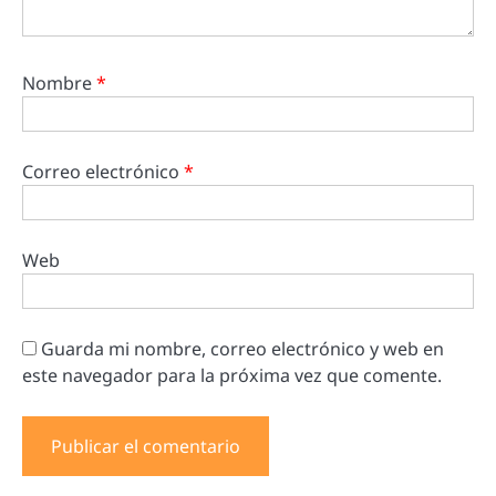
Nombre
*
Correo electrónico
*
Web
Guarda mi nombre, correo electrónico y web en
este navegador para la próxima vez que comente.