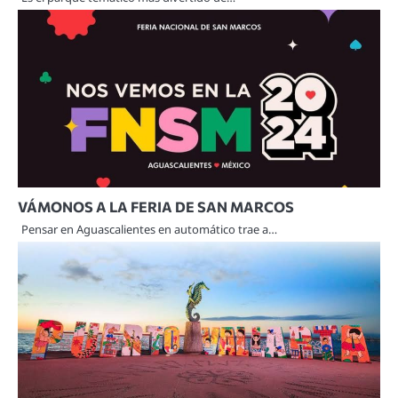
VÁMONOS A LA FERIA DE SAN MARCOS
Pensar en Aguascalientes en automático trae a…