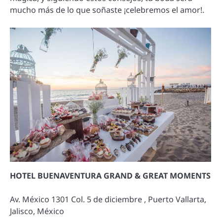
mucho más de lo que soñaste ¡celebremos el amor!.
HOTEL BUENAVENTURA GRAND & GREAT MOMENTS
Av. México 1301 Col. 5 de diciembre , Puerto Vallarta,
Jalisco, México