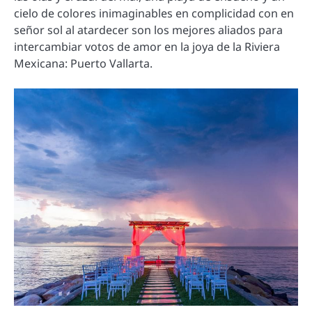
cielo de colores inimaginables en complicidad con en
señor sol al atardecer son los mejores aliados para
intercambiar votos de amor en la joya de la Riviera
Mexicana: Puerto Vallarta.