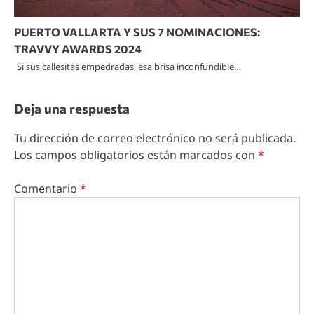
PUERTO VALLARTA Y SUS 7 NOMINACIONES:
TRAVVY AWARDS 2024
Si sus callesitas empedradas, esa brisa inconfundible…
Deja una respuesta
Tu dirección de correo electrónico no será publicada.
Los campos obligatorios están marcados con
*
Comentario
*