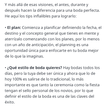
Y más allá de esas visiones, el antes, durante y
después hacen la diferencia para una boda perfecta.
He aquí los tips inflalibles para lograrlo:
•
El plan:
Comienza a planificar definiendo la fecha, el
destino y el concepto general que tienes en mente y
aterrízalo comenzando con los planes, por lo menos
con un año de anticipación, el planning es una
oportunidad única para enfocarte en tu boda mejor
de lo que la imaginas.
•
¿Qué estilo de boda quieres?
Hay bodas todos los
días, pero la tuya debe ser única y ahora que lo de
hoy 100% es salirse de lo tradicional, lo más
importante es que tanto la ceremonia como la fiesta
tengan el sello personal de los novios, por lo que
definir el estilo de la boda es una de las claves del
éxito.