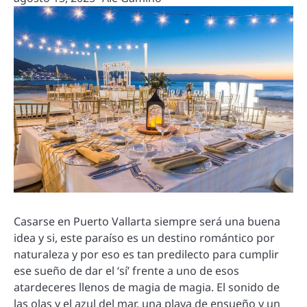
Casarse en Puerto Vallarta siempre será una buena
idea y si, este paraíso es un destino romántico por
naturaleza y por eso es tan predilecto para cumplir
ese sueño de dar el ‘sí’ frente a uno de esos
atardeceres llenos de magia de magia. El sonido de
las olas y el azul del mar, una playa de ensueño y un