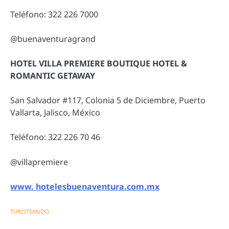
Teléfono: 322 226 7000
@buenaventuragrand
HOTEL VILLA PREMIERE BOUTIQUE HOTEL &
ROMANTIC GETAWAY
San Salvador #117, Colonia 5 de Diciembre, Puerto
Vallarta, Jalisco, México
Teléfono: 322 226 70 46
@villapremiere
www. hotelesbuenaventura.com.mx
TURISTEANDO