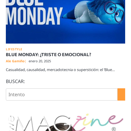
LIFESTYLE
BLUE MONDAY: ¿TRISTE O EMOCIONAL?
Ale Gamiño
enero 20, 2025
Casualidad, causalidad, mercadotecnia o superstición: el ‘Blue…
BUSCAR: