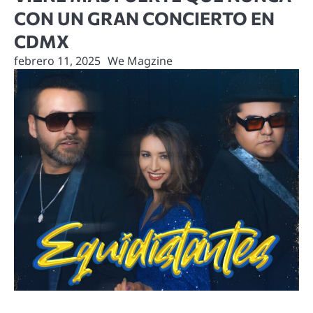
CON UN GRAN CONCIERTO EN
CDMX
febrero 11, 2025
We Magzine