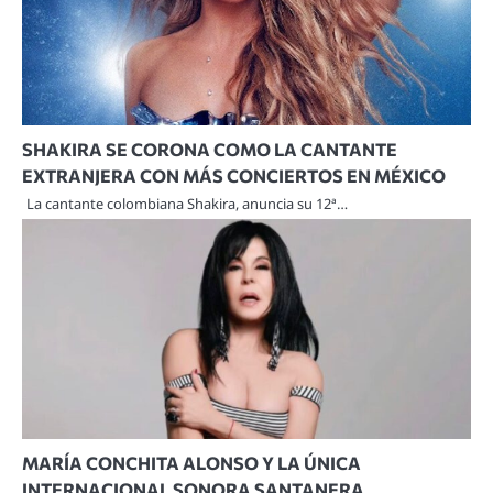
SHAKIRA SE CORONA COMO LA CANTANTE
EXTRANJERA CON MÁS CONCIERTOS EN MÉXICO
La cantante colombiana Shakira, anuncia su 12ª…
MARÍA CONCHITA ALONSO Y LA ÚNICA
INTERNACIONAL SONORA SANTANERA