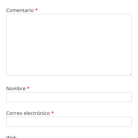
Comentario
*
Nombre
*
Correo electrónico
*
Web