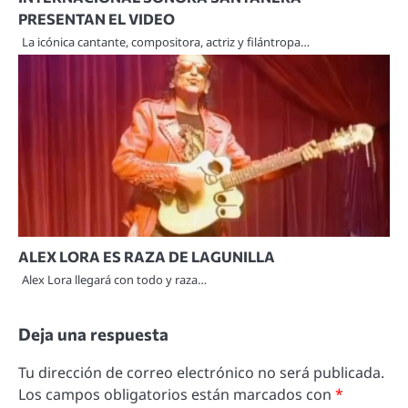
PRESENTAN EL VIDEO
La icónica cantante, compositora, actriz y filántropa…
ALEX LORA ES RAZA DE LAGUNILLA
Alex Lora llegará con todo y raza…
Deja una respuesta
Tu dirección de correo electrónico no será publicada.
Los campos obligatorios están marcados con
*