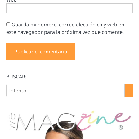
Guarda mi nombre, correo electrónico y web en
este navegador para la próxima vez que comente.
BUSCAR: