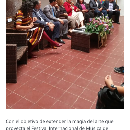
Con el objetivo de extender la magia del arte que
proyecta el Festival Internacional de Música de