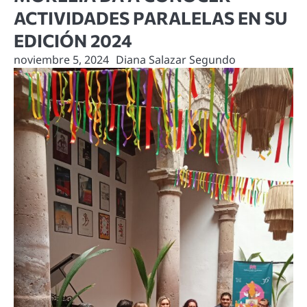
ACTIVIDADES PARALELAS EN SU
EDICIÓN 2024
noviembre 5, 2024
Diana Salazar Segundo