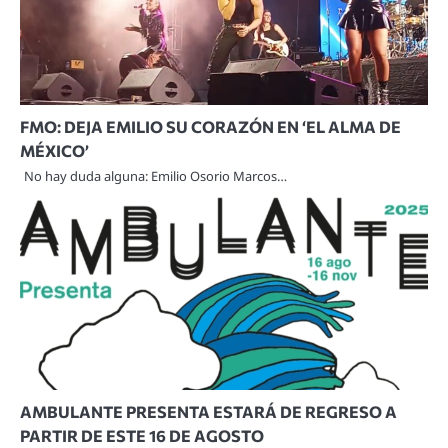
FMO: DEJA EMILIO SU CORAZÓN EN ‘EL ALMA DE
MÉXICO’
No hay duda alguna: Emilio Osorio Marcos…
AMBULANTE PRESENTA ESTARÁ DE REGRESO A
PARTIR DE ESTE 16 DE AGOSTO