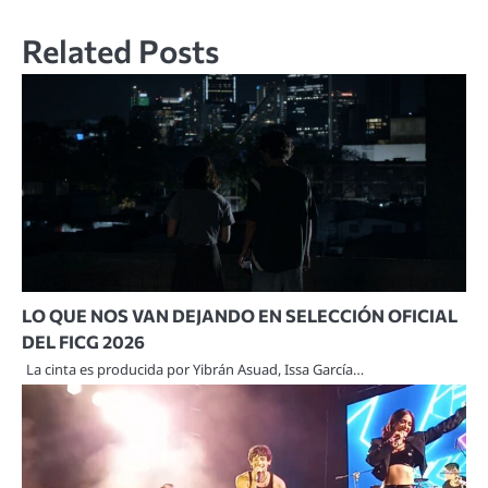
Related Posts
LO QUE NOS VAN DEJANDO EN SELECCIÓN OFICIAL
DEL FICG 2026
La cinta es producida por Yibrán Asuad, Issa García…