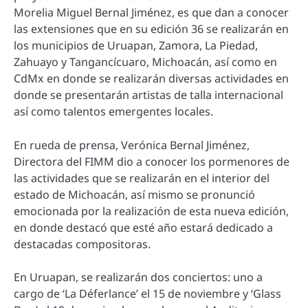
Morelia Miguel Bernal Jiménez, es que dan a conocer
las extensiones que en su edición 36 se realizarán en
los municipios de Uruapan, Zamora, La Piedad,
Zahuayo y Tangancícuaro, Michoacán, así como en
CdMx en donde se realizarán diversas actividades en
donde se presentarán artistas de talla internacional
así como talentos emergentes locales.
En rueda de prensa, Verónica Bernal Jiménez,
Directora del FIMM dio a conocer los pormenores de
las actividades que se realizarán en el interior del
estado de Michoacán, así mismo se pronunció
emocionada por la realización de esta nueva edición,
en donde destacó que esté año estará dedicado a
destacadas compositoras.
En Uruapan, se realizarán dos conciertos: uno a
cargo de ‘La Déferlance’ el 15 de noviembre y ‘Glass