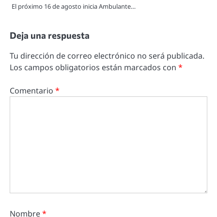
El próximo 16 de agosto inicia Ambulante…
Deja una respuesta
Tu dirección de correo electrónico no será publicada.
Los campos obligatorios están marcados con
*
Comentario
*
Nombre
*