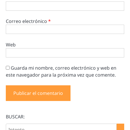
Correo electrónico
*
Web
Guarda mi nombre, correo electrónico y web en
este navegador para la próxima vez que comente.
BUSCAR: