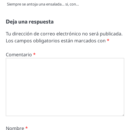
Siempre se antoja una ensalada… si, con…
Deja una respuesta
Tu dirección de correo electrónico no será publicada.
Los campos obligatorios están marcados con
*
Comentario
*
Nombre
*