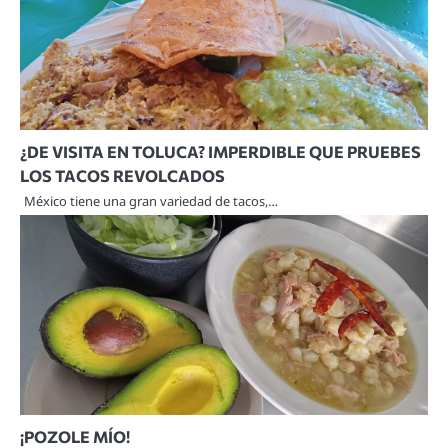
¿DE VISITA EN TOLUCA? IMPERDIBLE QUE PRUEBES
LOS TACOS REVOLCADOS
México tiene una gran variedad de tacos,…
¡POZOLE MÍO!