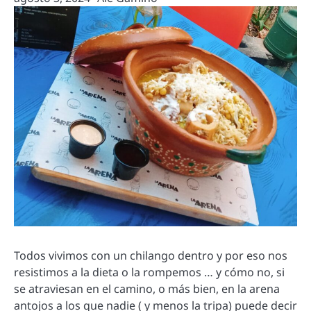
Todos vivimos con un chilango dentro y por eso nos
resistimos a la dieta o la rompemos … y cómo no, si
se atraviesan en el camino, o más bien, en la arena
antojos a los que nadie ( y menos la tripa) puede decir