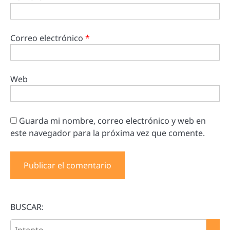
Correo electrónico
*
Web
Guarda mi nombre, correo electrónico y web en
este navegador para la próxima vez que comente.
BUSCAR: