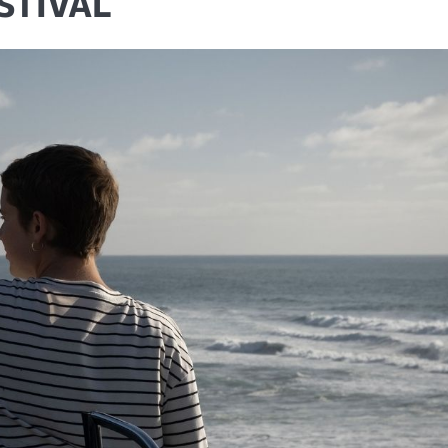
STIVAL