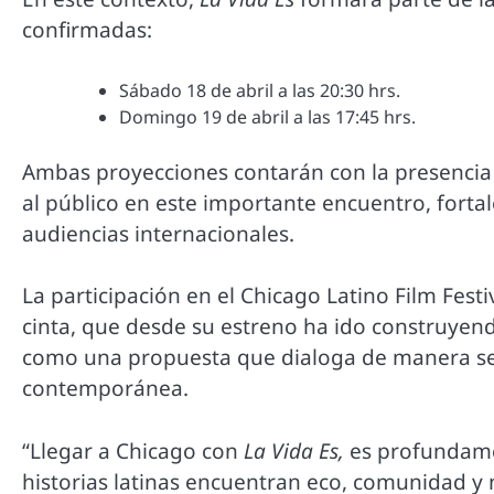
confirmadas:
Sábado 18 de abril a las 20:30 hrs.
Domingo 19 de abril a las 17:45 hrs.
Ambas proyecciones contarán con la presencia 
al público en este importante encuentro, fortal
audiencias internacionales.
La participación en el Chicago Latino Film Festi
cinta, que desde su estreno ha ido construyend
como una propuesta que dialoga de manera sen
contemporánea.
“Llegar a Chicago con
La Vida Es,
es profundamen
historias latinas encuentran eco, comunidad y