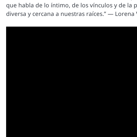
que habla de lo íntimo, de los vínculos y de la
diversa y cercana a nuestras raíces.” — Lorena V