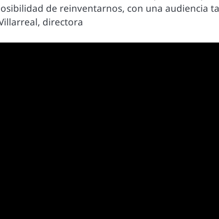
 posibilidad de reinventarnos, con una audiencia t
illarreal, directora