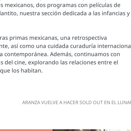
s mexicanos, dos programas con películas de
tito, nuestra sección dedicada a las infancias y
ras primas mexicanas, una retrospectiva
te, así como una cuidada curaduría internaciona
cia contemporánea. Además, continuamos con
s del cine, explorando las relaciones entre el
 que los habitan.
ARANZA VUELVE A HACER SOLD OUT EN EL LUNA