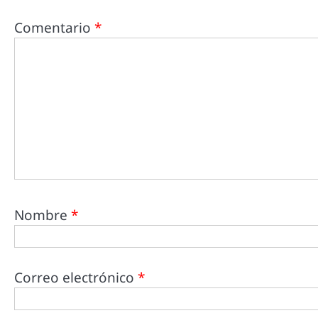
Comentario
*
Nombre
*
Correo electrónico
*