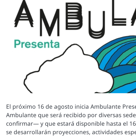
El próximo 16 de agosto inicia Ambulante Prese
Ambulante que será recibido por diversas sed
confirmar— y que estará disponible hasta el 
se desarrollarán proyecciones, actividades esp