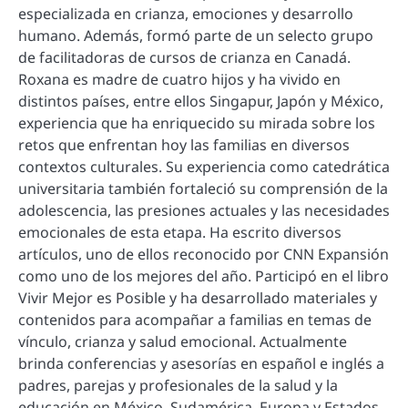
especializada en crianza, emociones y desarrollo
humano. Además, formó parte de un selecto grupo
de facilitadoras de cursos de crianza en Canadá.
Roxana es madre de cuatro hijos y ha vivido en
distintos países, entre ellos Singapur, Japón y México,
experiencia que ha enriquecido su mirada sobre los
retos que enfrentan hoy las familias en diversos
contextos culturales. Su experiencia como catedrática
universitaria también fortaleció su comprensión de la
adolescencia, las presiones actuales y las necesidades
emocionales de esta etapa. Ha escrito diversos
artículos, uno de ellos reconocido por CNN Expansión
como uno de los mejores del año. Participó en el libro
Vivir Mejor es Posible y ha desarrollado materiales y
contenidos para acompañar a familias en temas de
vínculo, crianza y salud emocional. Actualmente
brinda conferencias y asesorías en español e inglés a
padres, parejas y profesionales de la salud y la
educación en México, Sudamérica, Europa y Estados