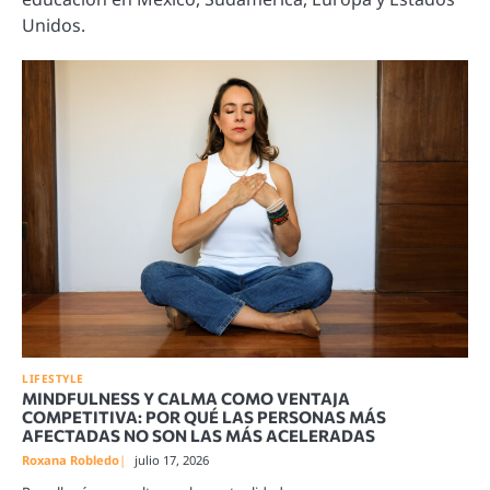
Unidos.
LIFESTYLE
MINDFULNESS Y CALMA COMO VENTAJA
COMPETITIVA: POR QUÉ LAS PERSONAS MÁS
AFECTADAS NO SON LAS MÁS ACELERADAS
Roxana Robledo
julio 17, 2026