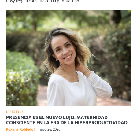
Rosy llegó a consulta con la puntualidad…
LIFESTYLE
PRESENCIA ES EL NUEVO LUJO: MATERNIDAD
CONSCIENTE EN LA ERA DE LA HIPERPRODUCTIVIDAD
Roxana Robledo
mayo 26, 2026