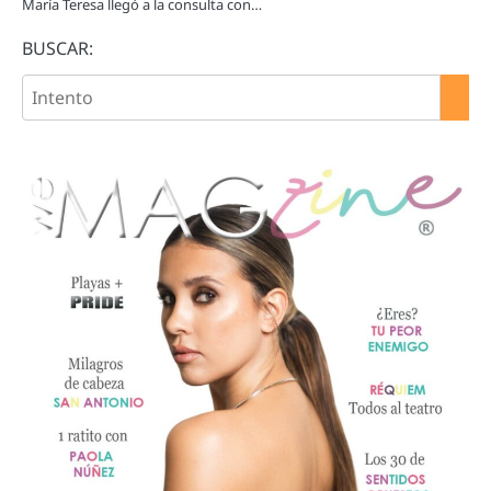
María Teresa llegó a la consulta con…
BUSCAR: